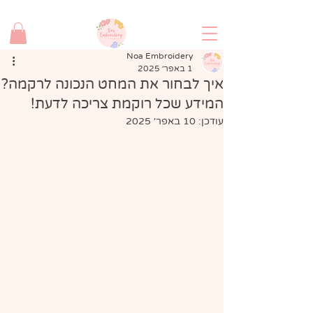
משלוח חינם בקנייה מעל 280 שח!
Noa Embroidery
1 באפר׳ 2025
איך לבחור את המחט הנכונה לרקמה?
המידע שכל רוקמת צריכה לדעת!
עודכן:
10 באפר׳ 2025