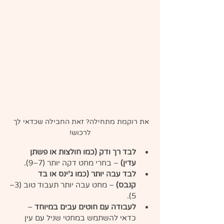
את רוקמת מתחילה? זאת החבילה שכדאי לך 
לרכוש!
לבד רך ודק (כמו חולצות או פשתן 
עדין)
 – בחרי מחט דקה יותר (7–9). 
לבד עבה יותר (כמו ג'ינס או בד 
קנבס)
 – מחט עבה יותר תעבוד טוב (3–
5). 
לעבודה עם חוטים עבים במיוחד
 – 
כדאי להשתמש במחטי שניל עם עין 