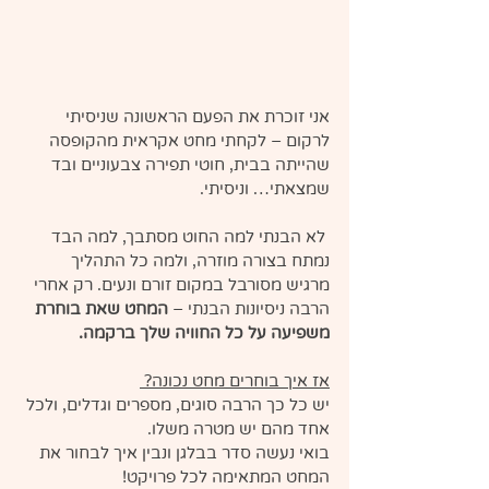
אני זוכרת את הפעם הראשונה שניסיתי 
לרקום – לקחתי מחט אקראית מהקופסה 
שהייתה בבית, חוטי תפירה צבעוניים ובד 
שמצאתי… וניסיתי.
 לא הבנתי למה החוט מסתבך, למה הבד 
נמתח בצורה מוזרה, ולמה כל התהליך 
מרגיש מסורבל במקום זורם ונעים. רק אחרי 
הרבה ניסיונות הבנתי – 
המחט שאת בוחרת 
משפיעה על כל החוויה שלך ברקמה.
אז איך בוחרים מחט נכונה? 
יש כל כך הרבה סוגים, מספרים וגדלים, ולכל 
אחד מהם יש מטרה משלו. 
בואי נעשה סדר בבלגן ונבין איך לבחור את 
המחט המתאימה לכל פרויקט!