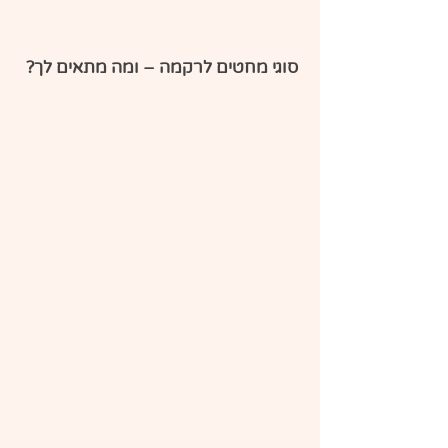
 סוגי מחטים לרקמה – ומה מתאים לך?