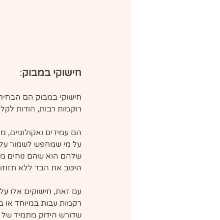
חישוקי במבוק
:
חישוקי במבוק הם הבחירה
רוקמות רבות, הודות לקלי
הם עמידים ואקולוגיים, 
על מי שמחפש לשמור על ה
שלהם הוא שהם נוחים מאו
היטב את הבד ללא תזוזות
עם זאת, חישוקים אלו על
רקמות עבות במיוחד או ב
שדורש הידוק מתמיד של 