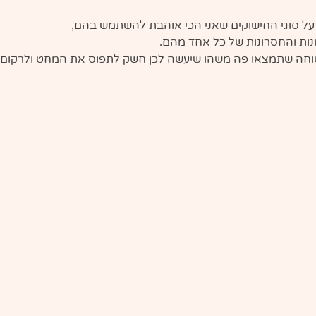
 על סוגי החישוקים שאני הכי אוהבת להשתמש בהם,
נות והחסרונות של כל אחד מהם.
בטוחה שתמצאו פה משהו שיעשה לכן חשק לתפוס את המחט ולרקום