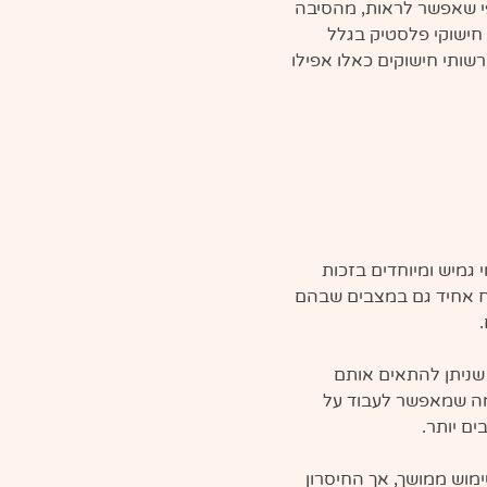
י שאפשר לראות, מהסיבה 
חישוקי פלסטיק בגלל 
שותי חישוקים כאלו אפילו 
 גמיש ומיוחדים בזכות 
 אחיד גם במצבים שבהם 
שניתן להתאים אותם 
מה שמאפשר לעבוד על 
ים יותר.
מוש ממושך, אך החיסרון 