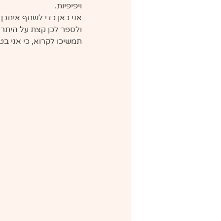
ויפיפיות.
אני כאן כדי לשתף איתכן
ולספר לכן קצת על היתרו
תמשיכו לקרוא, כי אני 