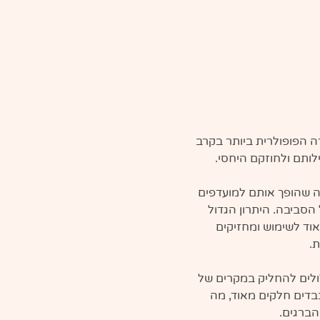
 הפופולרית ביותר בקרב 
לותם ולחוזקם היחסי.
מה שהופך אותם למועדפים 
סביבה. היתרון הגדול 
ד לשימוש ומחזיקים 
.
ולים להחליק במקרים של 
בדים חלקים מאוד, מה 
הברגים.