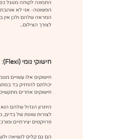
התמונה לקוחה מגוגל כפ
הפשוטה- אני לא אוהבת 
המראה שלהם ולכן אין בר
לצורך הצילום..
חישוקי גומי (Flexi)
: 
חישוקים אלו עשויים מגומי
יכולתם להחזיק בד במתח
חישוקים אחרים מתקשים.
היתרון הגדול שלהם הוא 
לצורות שונות של בדים, 
פרויקטים יצירתיים ומורכב
הם גם קלים לנשיאה ולשי