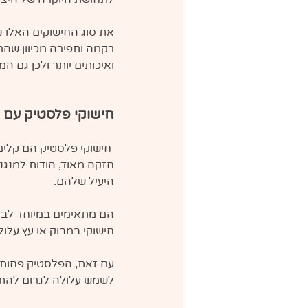
את סוג החישוקים האלו ני
רקמה ותפירה מכיוון שהם
ואיכותים יותר ולכן גם ה
חישוקי פלסטיק עם 
 חישוקי פלסטיק הם קלים
חזקה מאוד, הודות למנגנ
היעיל שלהם.
הם מתאימים במיוחד לבד
חישוקי במבוק או עץ עלול
עם זאת, הפלסטיק פחות ע
לשמש עלולה לגרום להתר