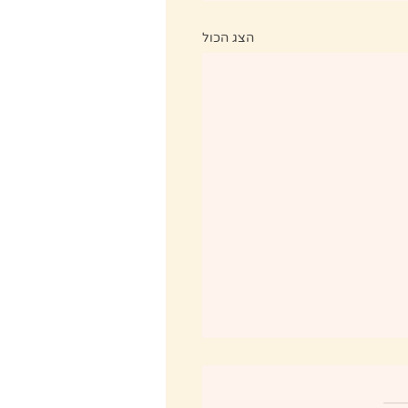
הצג הכול