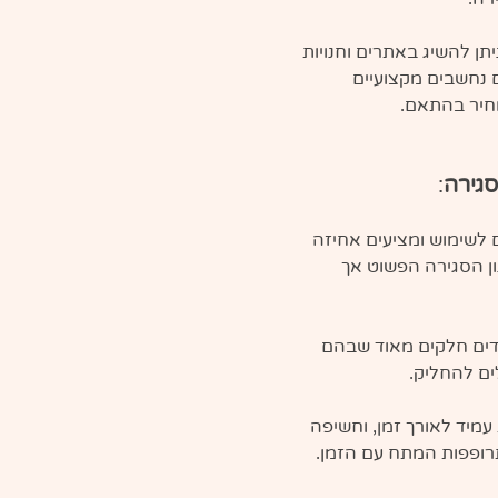
תן להשיג באתרים וחנויות 
 נחשבים מקצועיים 
מחיר בהתאם.
סגירה
:
 לשימוש ומציעים אחיזה 
ון הסגירה הפשוט אך 
ים חלקים מאוד שבהם 
ים להחליק. 
מיד לאורך זמן, וחשיפה 
ופפות המתח עם הזמן.