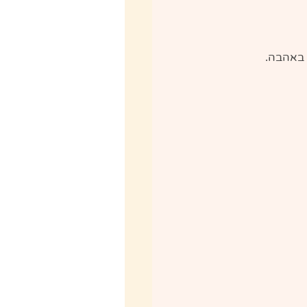
 באהבה.