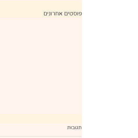
פוסטים אחרונים
תגובות