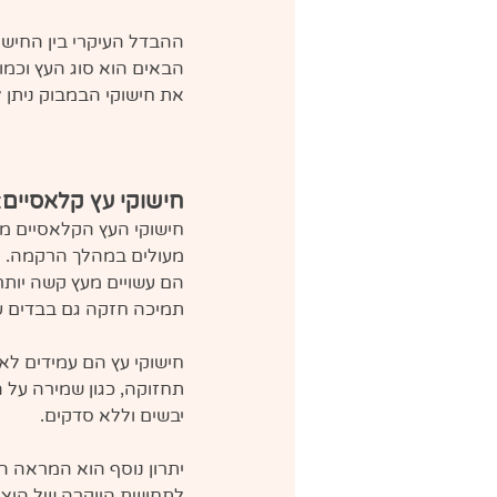
ההבדל העיקרי בין החישו
הבאים הוא סוג העץ וכמוב
את חישוקי הבמבוק ניתן ל
חישוקי עץ קלאסיים
:
חישוקי העץ הקלאסיים מע
מעולים במהלך הרקמה.
הם עשויים מעץ קשה יותר 
תמיכה חזקה גם בבדים ע
חישוקי עץ הם עמידים לאו
תחזוקה, כגון שמירה על 
יבשים וללא סדקים. 
יתרון נוסף הוא המראה 
לתחושת היוקרה של היצי