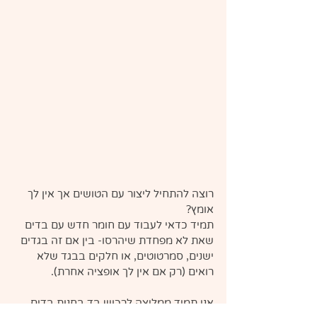
רוצה להתחיל ליצור עם הטושים אך אין לך 
אומץ?
תמיד כדאי לעבוד עם חומר חדש עם בדים 
שאת לא מפחדת שיהרסו- בין אם זה בגדים 
ישנים, סמרטוטים, או חלקים בבגד שלא 
רואים (רק אם אין לך אופציה אחרת).
אני תמיד ממליצה לרכוש בד בחנות בדים, 