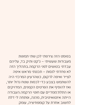
בפוסט הזה צירפתי לכן שתי תמונות 
מעבודות שעשיתי – ג'קט ותיק בד, עליהם 
עבדתי בטושים לפני הרקמה.בתהליך הזה 
לא פחדתי לנסות – תכננתי מראש איפה 
לצייר ואיפה לרקום, כשהרעיון המרכזי היה 
להשתמש בצבע כדי לכסות שטח גדול יותר, 
ואז להוסיף את הפרטים הקטנים, המדויקים 
או התלת־ממדיים עם חוטי הרקמה.העבודה 
הייתה אינטואיטיבית, מהנה, ופתחה לי דלת 
לחשוב אחרת על קומפוזיציה, עומק 