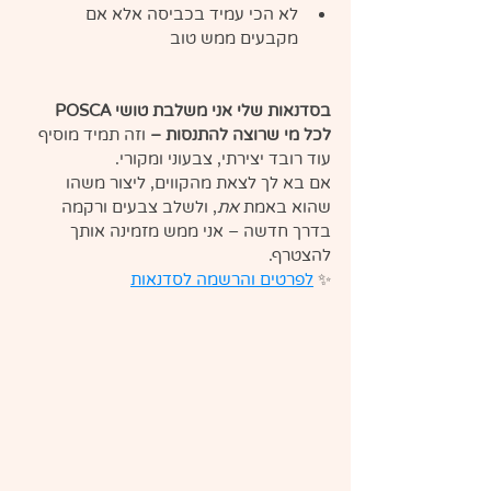
לא הכי עמיד בכביסה אלא אם 
מקבעים ממש טוב
בסדנאות שלי אני משלבת טושי POSCA 
לכל מי שרוצה להתנסות –
 וזה תמיד מוסיף 
עוד רובד יצירתי, צבעוני ומקורי.
אם בא לך לצאת מהקווים, ליצור משהו 
שהוא באמת 
את
, ולשלב צבעים ורקמה 
בדרך חדשה – אני ממש מזמינה אותך 
להצטרף.
✨ 
לפרטים והרשמה לסדנאות