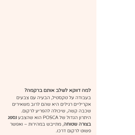
למה דווקא לשלב אותם ברקמה?
בעבודה על טקסטיל, הבעיה עם צבעים 
אקריליים רגילים היא שהם לרוב משאירים 
שכבה קשה, שיכולה להפריע לרקום.
היתרון הגדול של POSCA הוא שהצבע 
נספג 
בצורה שטוחה
, מתייבש במהירות – ואפשר 
פשוט לרקום דרכו.