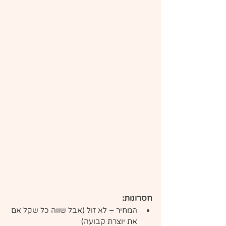
חסרונות:
המחיר – לא זול (אבל שווה כל שקל אם 
את יוצרת קבועה)