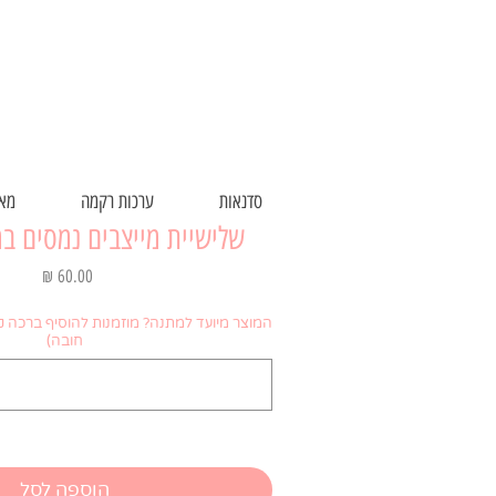
סדנאות
ערכות רקמה
מאר
שלישיית מייצבים נמסים ב
מחיר
המוצר מיועד למתנה? מוזמנות להוסיף ברכה 
חובה)
הוספה לסל